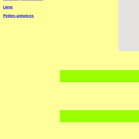
Liens
Petites annonces