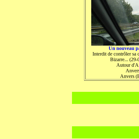
Un nouveau p
Interdit de contrôler sa
Bizarre... (29
Autour d'A
Anver
Anvers (